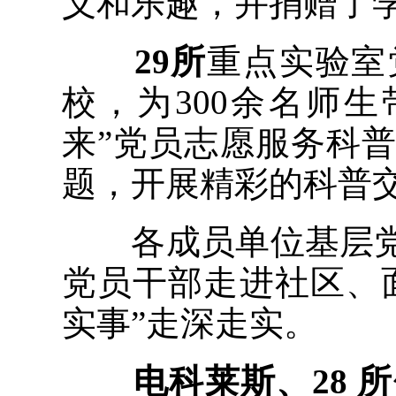
义和乐趣，并捐赠了
29所
重点实验室
校，为300余名师
来”党员志愿服务科
题，开展精彩的科普
各成员单位基层党
党员干部走进社区、
实事”走深走实。
电科莱斯、28 所