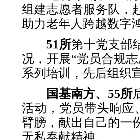
组建志愿者服务队，
助力老年人跨越数字
51所
第十党支部
况，开展“党员合规
系列培训，先后组织宣
国基南方、55所
活动，党员带头响应
臂膀，献出自己的一
无私奉献精神。