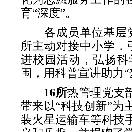
育“深度”。
各成员单位基层党
所主动对接中小学，
进校园活动，弘扬科
围，用科普宣讲助力“
16所
热管理党支
带来以“科技创新”
装火星运输车等科技