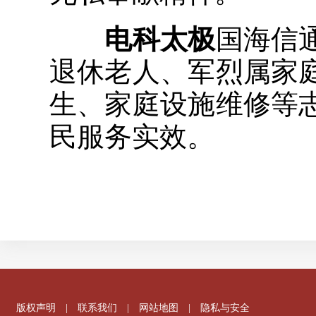
电科太极
国海信
退休老人、军烈属家
生、家庭设施维修等
民服务实效。
版权声明
|
联系我们
|
网站地图
|
隐私与安全