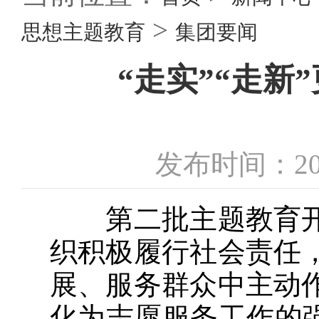
>
思想主题教育
集团要闻
“走实”“走新
发布时间：20
第二批主题教育开
织积极履行社会责任
展、服务群众中主动
化为志愿服务工作的