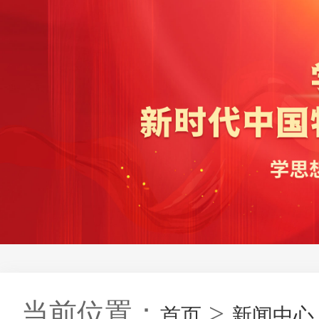
当前位置：
>
首页
新闻中心