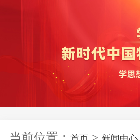
当前位置：
>
首页
新闻中心