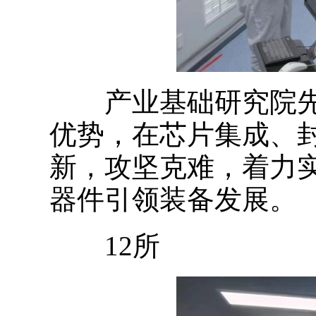
产业基础研究院先
优势，在芯片集成、
新，攻坚克难，着力
器件引领装备发展。
12所