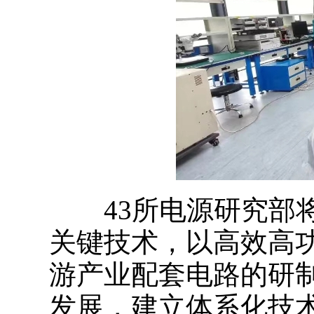
43所电源研究部将
关键技术，以高效高
游产业配套电路的研制
发展，建立体系化技