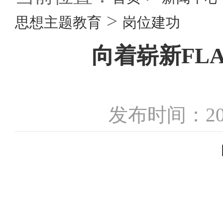
>
思想主题教育
岗位建功
向着崭新FL
发布时间：20