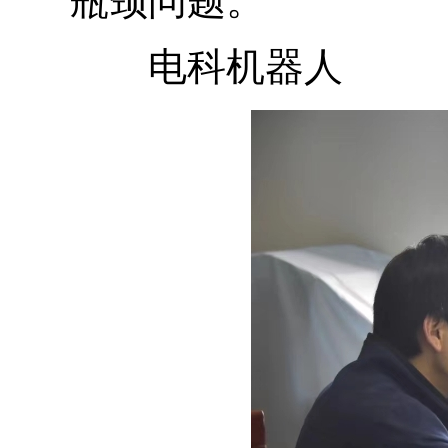
瓶颈问题。
电科机器人