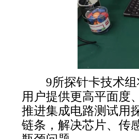
9所探针卡技术组将
用户提供更高平面度
推进集成电路测试用
链条，解决芯片、传