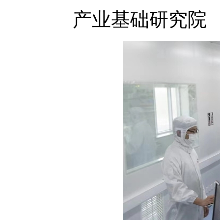
产业基础研究院