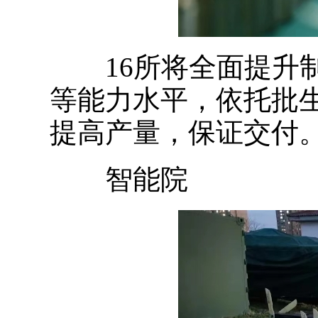
16所将全面提升制
等能力水平，依托批
提高产量，保证交付
智能院