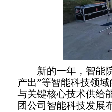
新的一年，智能院将
产出”等智能科技领
与关键核心技术供给
团公司智能科技发展