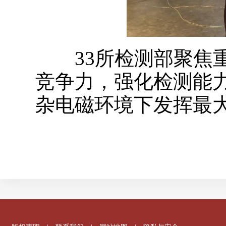
33所检测部聚焦重
竞争力，强化检测能
杂电磁环境下发挥最