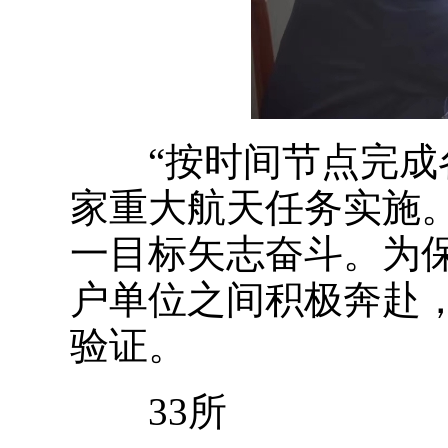
“按时间节点完成各
家重大航天任务实施
一目标矢志奋斗。为
户单位之间积极奔赴
验证。
33所