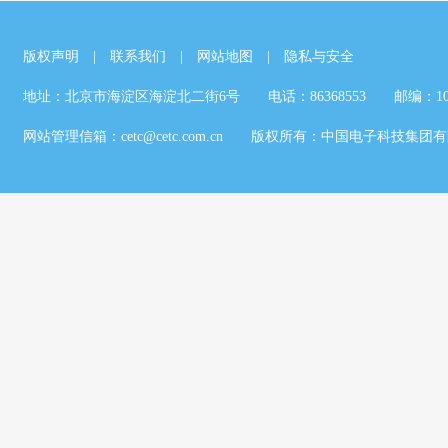
版权声明
|
联系我们
|
网站地图
|
隐私与安全
地址：北京市海淀区海淀北二街6号 电话：86368553 邮编：100
网站管理信箱：cetc@cetc.com.cn 版权所有：中国电子科技集团