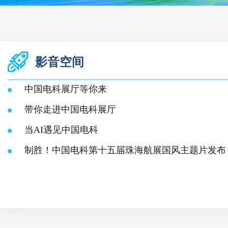
影音空间
中国电科展厅等你来
带你走进中国电科展厅
当AI遇见中国电科
制胜！中国电科第十五届珠海航展国风主题片发布