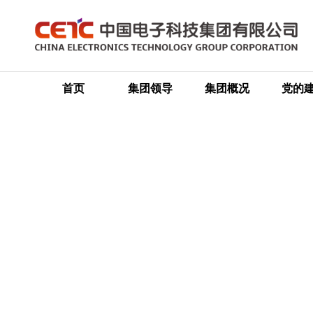
首页
集团领导
集团概况
党的