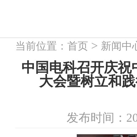
>
当前位置：
首页
新闻中
中国电科召开庆祝中
大会暨树立和践
发布时间：20