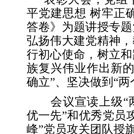
平党建思想 树牢正
答卷》为题讲授专题
弘扬伟大建党精神，
行初心使命，树立和
族复兴伟业作出新的
确立”、坚决做到“两
会议宣读上级“两
优一先”和优秀党员攻
峰”党员攻关团队授