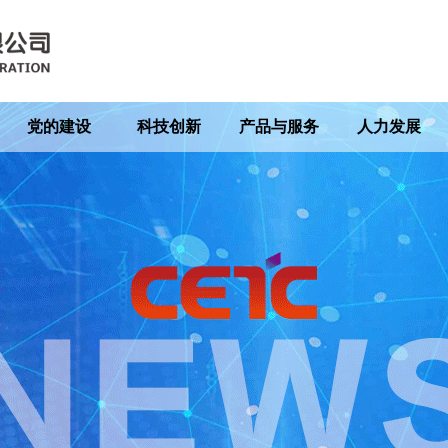
党的建设
科技创新
产品与服务
人力发展