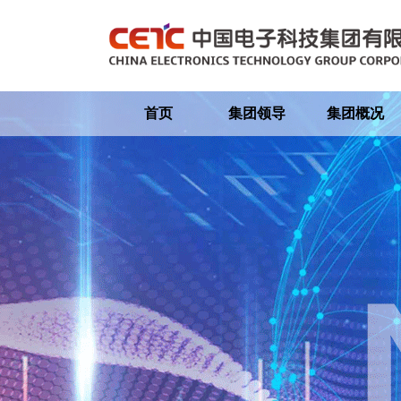
首页
集团领导
集团概况