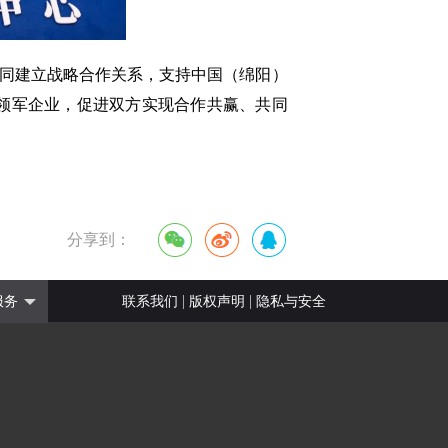
同建立战略合作关系，支持中国（绵阳）
领军企业，促进双方实现合作共赢、共同
分享到：
|
|
服务
联系我们
版权声明
隐私与安全