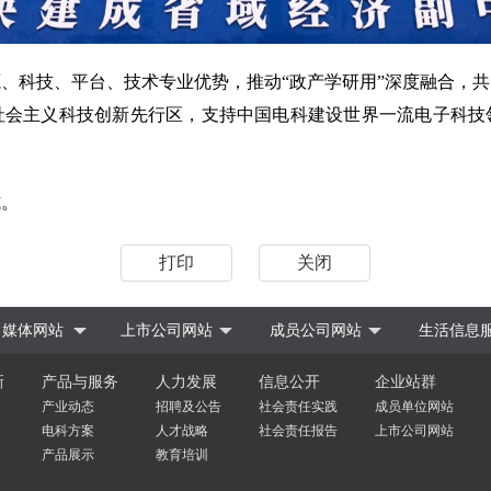
科技、平台、技术专业优势，推动“政产学研用”深度融合，共
社会主义科技创新先行区，支持中国电科建设世界一流电子科技
。
打印
关闭
媒体网站
上市公司网站
成员公司网站
生活信息
新
产品与服务
人力发展
信息公开
企业站群
产业动态
招聘及公告
社会责任实践
成员单位网站
电科方案
人才战略
社会责任报告
上市公司网站
产品展示
教育培训