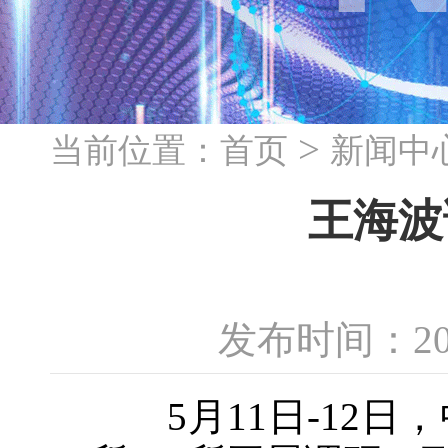
>
当前位置：
首页
新闻中
王海波
发布时间：20
5月11日-12日