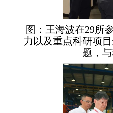
图：王海波在29所
力以及重点科研项目
题，与