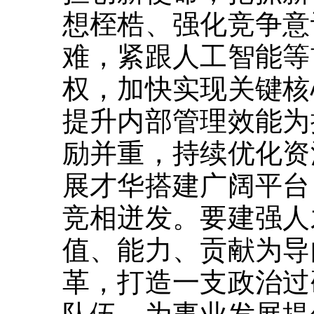
想桎梏、强化竞争意
难，紧跟人工智能等
权，加快实现关键核
提升内部管理效能为
励并重，持续优化资
展才华搭建广阔平台
竞相迸发。要建强人
值、能力、贡献为导
革，打造一支政治过