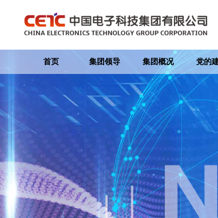
首页
集团领导
集团概况
党的