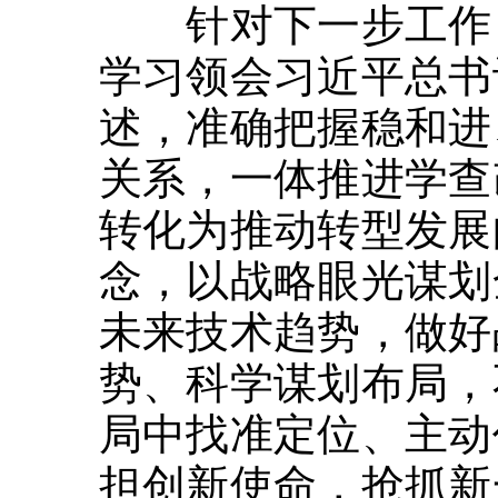
针对下一步工作，
学习领会习近平总书
述，准确把握稳和进
关系，一体推进学查
转化为推动转型发展
念，以战略眼光谋划
未来技术趋势，做好
势、科学谋划布局，
局中找准定位、主动
担创新使命，抢抓新